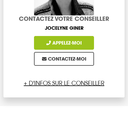
CONTACTEZ VOTRE CONSEILLER
JOCELYNE GINER
APPELEZ-MOI
CONTACTEZ-MOI
+ D'INFOS SUR LE CONSEILLER