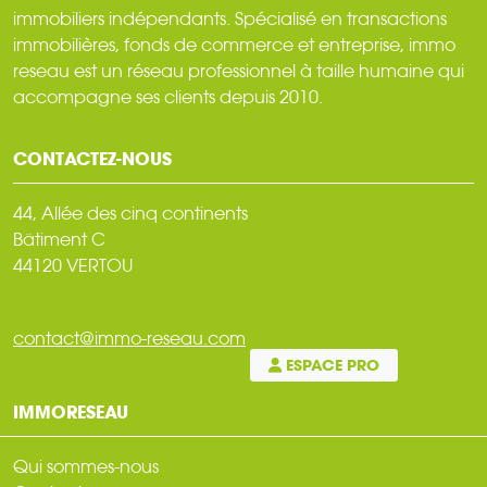
immobiliers indépendants. Spécialisé en transactions
immobilières, fonds de commerce et entreprise, immo
reseau est un réseau professionnel à taille humaine qui
accompagne ses clients depuis 2010.
CONTACTEZ-NOUS
44, Allée des cinq continents
Bâtiment C
44120 VERTOU
contact@immo-reseau.com
ESPACE PRO
IMMORESEAU
Qui sommes-nous