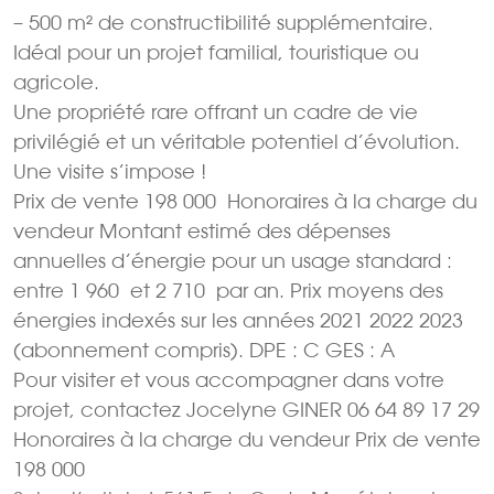
– 500 m² de constructibilité supplémentaire.
Idéal pour un projet familial, touristique ou
agricole.
Une propriété rare offrant un cadre de vie
privilégié et un véritable potentiel d’évolution.
Une visite s’impose !
Prix de vente 198 000  Honoraires à la charge du
vendeur Montant estimé des dépenses
annuelles d’énergie pour un usage standard :
entre 1 960  et 2 710  par an. Prix moyens des
énergies indexés sur les années 2021 2022 2023
(abonnement compris). DPE : C GES : A
Pour visiter et vous accompagner dans votre
projet, contactez Jocelyne GINER 06 64 89 17 29
Honoraires à la charge du vendeur Prix de vente
198 000 