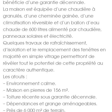
bénéficie d’une garantie décennale.
La maison est équipée d’une chaudière à
granulés, d’une cheminée gainée, d’une
climatisation réversible et d’un ballon d’eau
chaude de 600 litres alimenté par chaudière,
panneaux solaires et électricité.
Quelques travaux de rafraîchissement,
d’isolation et le remplacement des fenêtres en
majorité en simple vitrage permettront de
révéler tout le potentiel de cette propriété au
caractère authentique.
Les atouts :
– Environnement calme.
– Maison en pierres de 156 m².
– Toiture récente sous garantie décennale.
– Dépendances et grange aménageables.
– Près de 6 000 m² de terrain.