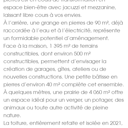
espace bien-être avec jacuzzi et mezzanine,
laissant libre cours à vos envies.
À l’arrière, une grange en pierres de 90 m², déjà
raccordée à l’eau et à l’électricité, représente
un formidable potentiel d’aménagement.
Face à la maison, 1 395 m² de terrains
constructibles, dont environ 500 m²
constructibles, permettent d’envisager la
création de garages, gîtes, ateliers ou de
nouvelles constructions. Une petite bâtisse en
pierres d’environ 40 m² complète cet ensemble.
À quelques mètres, une prairie de 4 060 m² offre
un espace idéal pour un verger, un potager, des
animaux ou toute autre activité de pleine
nature.
La toiture, entièrement refaite et isolée en 2021,