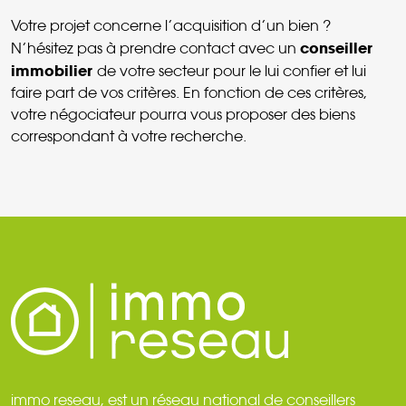
Votre projet concerne l’acquisition d’un bien ?
conseiller
N’hésitez pas à prendre contact avec un
immobilier
de votre secteur pour le lui confier et lui
faire part de vos critères. En fonction de ces critères,
votre négociateur pourra vous proposer des biens
correspondant à votre recherche.
immo reseau, est un réseau national de conseillers