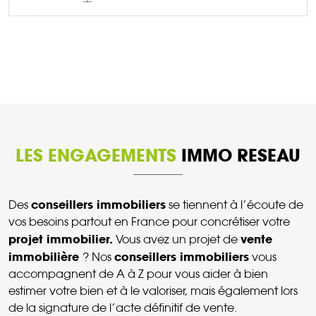
DÉCOUVRIR CE BIEN
LES ENGAGEMENTS
IMMO RESEAU
conseillers immobiliers
Des
se tiennent à l’écoute de
vos besoins partout en France pour concrétiser votre
projet immobilier.
vente
Vous avez un projet de
immobilière
conseillers immobiliers
? Nos
vous
accompagnent de A à Z pour vous aider à bien
estimer votre bien et à le valoriser, mais également lors
de la signature de l’acte définitif de vente.