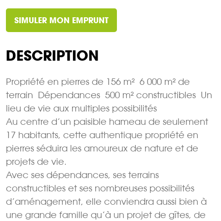
SIMULER MON EMPRUNT
DESCRIPTION
Propriété en pierres de 156 m²  6 000 m² de
terrain  Dépendances  500 m² constructibles  Un
lieu de vie aux multiples possibilités
Au centre d’un paisible hameau de seulement
17 habitants, cette authentique propriété en
pierres séduira les amoureux de nature et de
projets de vie.
Avec ses dépendances, ses terrains
constructibles et ses nombreuses possibilités
d’aménagement, elle conviendra aussi bien à
une grande famille qu’à un projet de gîtes, de