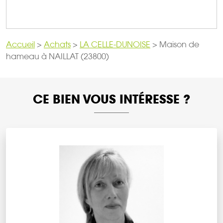
Accueil
>
Achats
>
LA CELLE-DUNOISE
>
Maison de
hameau à NAILLAT (23800)
CE BIEN VOUS INTÉRESSE ?