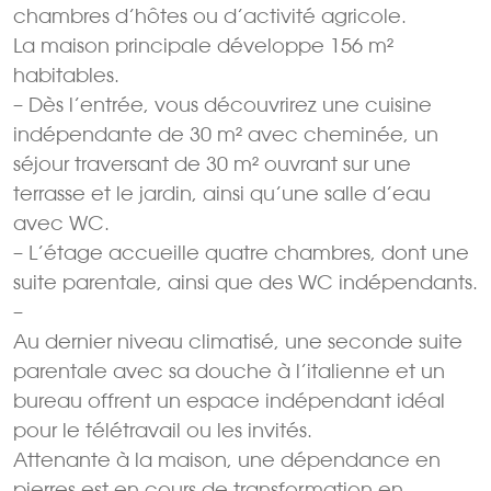
chambres d’hôtes ou d’activité agricole.
La maison principale développe 156 m²
habitables.
– Dès l’entrée, vous découvrirez une cuisine
indépendante de 30 m² avec cheminée, un
séjour traversant de 30 m² ouvrant sur une
terrasse et le jardin, ainsi qu’une salle d’eau
avec WC.
– L’étage accueille quatre chambres, dont une
suite parentale, ainsi que des WC indépendants.
–
Au dernier niveau climatisé, une seconde suite
parentale avec sa douche à l’italienne et un
bureau offrent un espace indépendant idéal
pour le télétravail ou les invités.
Attenante à la maison, une dépendance en
pierres est en cours de transformation en