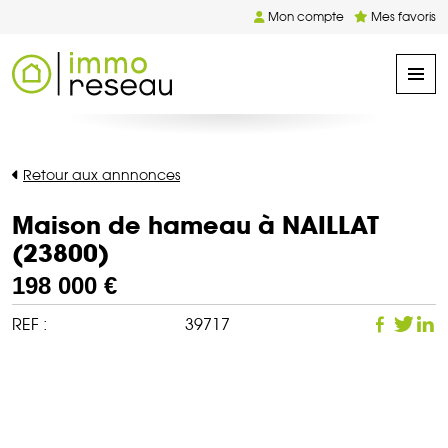
Mon compte
Mes favoris
Retour aux annnonces
Maison de hameau à NAILLAT
(23800)
198 000 €
REF :
39717