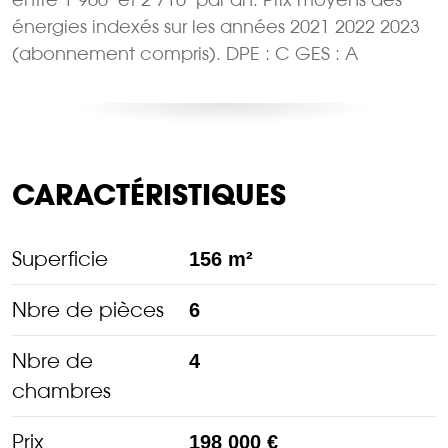
énergies indexés sur les années 2021 2022 2023
(abonnement compris). DPE : C GES : A
CARACTÉRISTIQUES
Superficie
156 m²
Nbre de pièces
6
Nbre de
4
chambres
Prix
198 000 €