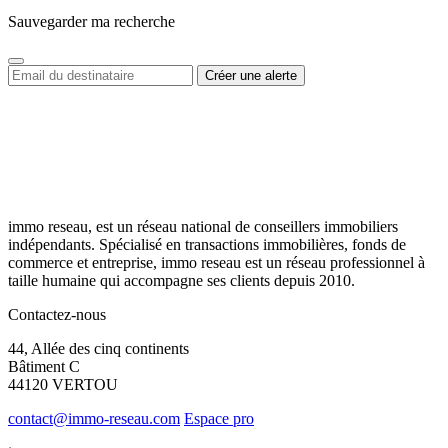
Sauvegarder ma recherche
immo reseau, est un réseau national de conseillers immobiliers
indépendants. Spécialisé en transactions immobilières, fonds de
commerce et entreprise, immo reseau est un réseau professionnel à
taille humaine qui accompagne ses clients depuis 2010.
Contactez-nous
44, Allée des cinq continents
Bâtiment C
44120 VERTOU
contact@immo-reseau.com
Espace pro