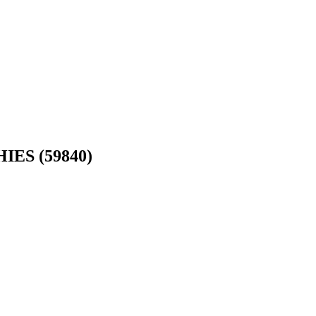
HIES (59840)