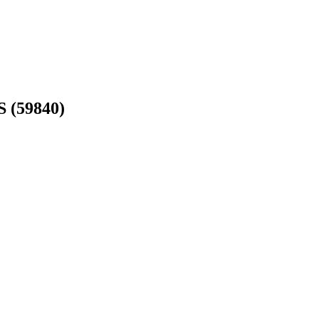
 (59840)