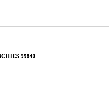
ENCHIES 59840