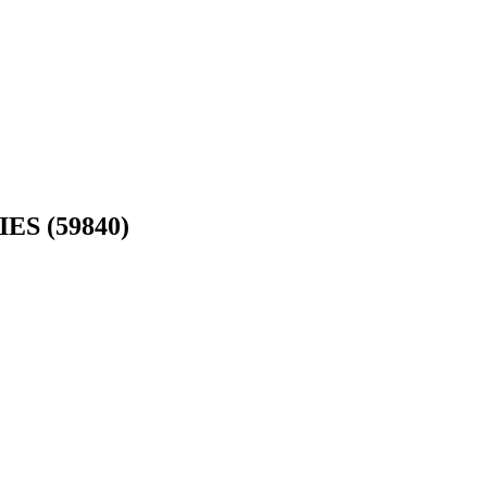
IES (59840)