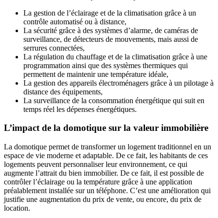
La gestion de l’éclairage et de la climatisation grâce à un
contrôle automatisé ou à distance,
La sécurité grâce à des systèmes d’alarme, de caméras de
surveillance, de détecteurs de mouvements, mais aussi de
serrures connectées,
La régulation du chauffage et de la climatisation grâce à une
programmation ainsi que des systèmes thermiques qui
permettent de maintenir une température idéale,
La gestion des appareils électroménagers grâce à un pilotage à
distance des équipements,
La surveillance de la consommation énergétique qui suit en
temps réel les dépenses énergétiques.
L’impact de la domotique sur la valeur immobilière
La domotique permet de transformer un logement traditionnel en un
espace de vie moderne et adaptable. De ce fait, les habitants de ces
logements peuvent personnaliser leur environnement, ce qui
augmente l’attrait du bien immobilier. De ce fait, il est possible de
contrôler l’éclairage ou la température grâce à une application
préalablement installée sur un téléphone. C’est une amélioration qui
justifie une augmentation du prix de vente, ou encore, du prix de
location.