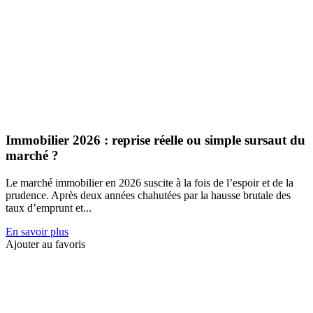
Immobilier 2026 : reprise réelle ou simple sursaut du
marché ?
Le marché immobilier en 2026 suscite à la fois de l’espoir et de la
prudence. Après deux années chahutées par la hausse brutale des
taux d’emprunt et...
En savoir plus
Ajouter au favoris