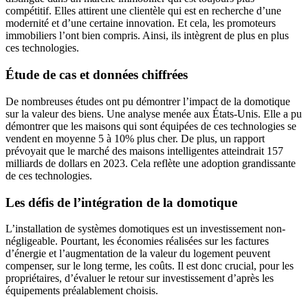
compétitif. Elles attirent une clientèle qui est en recherche d’une
modernité et d’une certaine innovation. Et cela, les promoteurs
immobiliers l’ont bien compris. Ainsi, ils intègrent de plus en plus
ces technologies.
Étude de cas et données chiffrées
De nombreuses études ont pu démontrer l’impact de la domotique
sur la valeur des biens. Une analyse menée aux États-Unis. Elle a pu
démontrer que les maisons qui sont équipées de ces technologies se
vendent en moyenne 5 à 10% plus cher. De plus, un rapport
prévoyait que le marché des maisons intelligentes atteindrait 157
milliards de dollars en 2023. Cela reflète une adoption grandissante
de ces technologies.
Les défis de l’intégration de la domotique
L’installation de systèmes domotiques est un investissement non-
négligeable. Pourtant, les économies réalisées sur les factures
d’énergie et l’augmentation de la valeur du logement peuvent
compenser, sur le long terme, les coûts. Il est donc crucial, pour les
propriétaires, d’évaluer le retour sur investissement d’après les
équipements préalablement choisis.