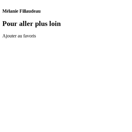
Mélanie Fillaudeau
Pour aller plus loin
Ajouter au favoris