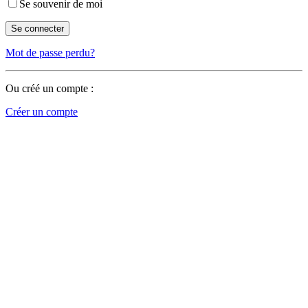
Se souvenir de moi
Mot de passe perdu?
Ou créé un compte :
Créer un compte