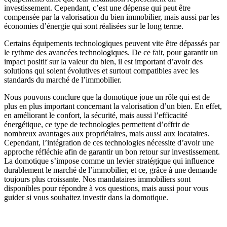
investissement. Cependant, c’est une dépense qui peut être
compensée par la valorisation du bien immobilier, mais aussi par les
économies d’énergie qui sont réalisées sur le long terme.
Certains équipements technologiques peuvent vite être dépassés par
le rythme des avancées technologiques. De ce fait, pour garantir un
impact positif sur la valeur du bien, il est important d’avoir des
solutions qui soient évolutives et surtout compatibles avec les
standards du marché de l’immobilier.
Nous pouvons conclure que la domotique joue un rôle qui est de
plus en plus important concernant la valorisation d’un bien. En effet,
en améliorant le confort, la sécurité, mais aussi l’efficacité
énergétique, ce type de technologies permettent d’offrir de
nombreux avantages aux propriétaires, mais aussi aux locataires.
Cependant, l’intégration de ces technologies nécessite d’avoir une
approche réfléchie afin de garantir un bon retour sur investissement.
La domotique s’impose comme un levier stratégique qui influence
durablement le marché de l’immobilier, et ce, grâce à une demande
toujours plus croissante. Nos mandataires immobiliers sont
disponibles pour répondre à vos questions, mais aussi pour vous
guider si vous souhaitez investir dans la domotique.