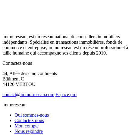
immo reseau, est un réseau national de conseillers immobiliers
indépendants. Spécialisé en transactions immobilières, fonds de
commerce et entreprise, immo reseau est un réseau professionnel à
taille humaine qui accompagne ses clients depuis 2010.
Contactez-nous
44, Allée des cinq continents
Bâtiment C
44120 VERTOU
contact@immo-reseau.com
Espace pro
immoreseau
Qui sommes-nous
Contactez-nous
Mon compte
Nous rejoindre