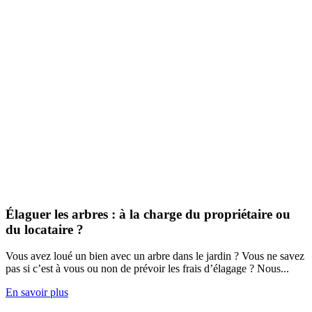
Élaguer les arbres : à la charge du propriétaire ou
du locataire ?
Vous avez loué un bien avec un arbre dans le jardin ? Vous ne savez
pas si c’est à vous ou non de prévoir les frais d’élagage ? Nous...
En savoir plus