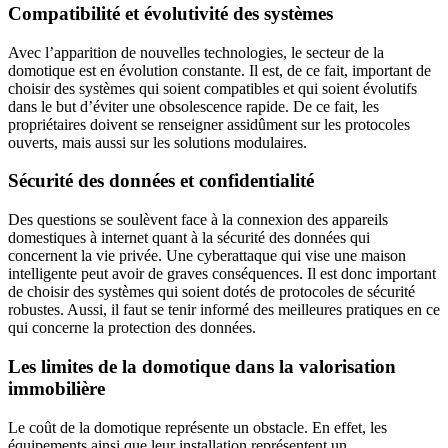
Compatibilité et évolutivité des systèmes
Avec l’apparition de nouvelles technologies, le secteur de la
domotique est en évolution constante. Il est, de ce fait, important de
choisir des systèmes qui soient compatibles et qui soient évolutifs
dans le but d’éviter une obsolescence rapide. De ce fait, les
propriétaires doivent se renseigner assidûment sur les protocoles
ouverts, mais aussi sur les solutions modulaires.
Sécurité des données et confidentialité
Des questions se soulèvent face à la connexion des appareils
domestiques à internet quant à la sécurité des données qui
concernent la vie privée. Une cyberattaque qui vise une maison
intelligente peut avoir de graves conséquences. Il est donc important
de choisir des systèmes qui soient dotés de protocoles de sécurité
robustes. Aussi, il faut se tenir informé des meilleures pratiques en ce
qui concerne la protection des données.
Les limites de la domotique dans la valorisation
immobilière
Le coût de la domotique représente un obstacle. En effet, les
équipements ainsi que leur installation représentent un