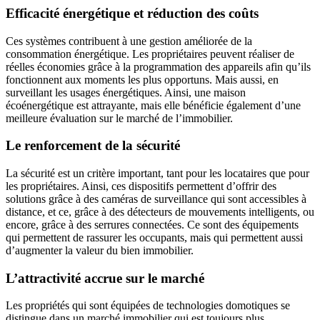
Efficacité énergétique et réduction des coûts
Ces systèmes contribuent à une gestion améliorée de la
consommation énergétique. Les propriétaires peuvent réaliser de
réelles économies grâce à la programmation des appareils afin qu’ils
fonctionnent aux moments les plus opportuns. Mais aussi, en
surveillant les usages énergétiques. Ainsi, une maison
écoénergétique est attrayante, mais elle bénéficie également d’une
meilleure évaluation sur le marché de l’immobilier.
Le renforcement de la sécurité
La sécurité est un critère important, tant pour les locataires que pour
les propriétaires. Ainsi, ces dispositifs permettent d’offrir des
solutions grâce à des caméras de surveillance qui sont accessibles à
distance, et ce, grâce à des détecteurs de mouvements intelligents, ou
encore, grâce à des serrures connectées. Ce sont des équipements
qui permettent de rassurer les occupants, mais qui permettent aussi
d’augmenter la valeur du bien immobilier.
L’attractivité accrue sur le marché
Les propriétés qui sont équipées de technologies domotiques se
distingue dans un marché immobilier qui est toujours plus