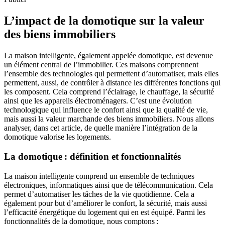
L’impact de la domotique sur la valeur
des biens immobiliers
La maison intelligente, également appelée domotique, est devenue
un élément central de l’immobilier. Ces maisons comprennent
l’ensemble des technologies qui permettent d’automatiser, mais elles
permettent, aussi, de contrôler à distance les différentes fonctions qui
les composent. Cela comprend l’éclairage, le chauffage, la sécurité
ainsi que les appareils électroménagers. C’est une évolution
technologique qui influence le confort ainsi que la qualité de vie,
mais aussi la valeur marchande des biens immobiliers. Nous allons
analyser, dans cet article, de quelle manière l’intégration de la
domotique valorise les logements.
La domotique : définition et fonctionnalités
La maison intelligente comprend un ensemble de techniques
électroniques, informatiques ainsi que de télécommunication. Cela
permet d’automatiser les tâches de la vie quotidienne. Cela a
également pour but d’améliorer le confort, la sécurité, mais aussi
l’efficacité énergétique du logement qui en est équipé. Parmi les
fonctionnalités de la domotique, nous comptons :