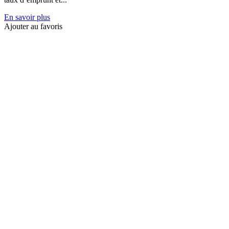
En savoir plus
Ajouter au favoris