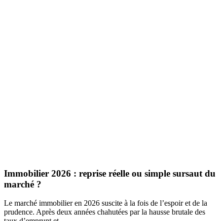
Immobilier 2026 : reprise réelle ou simple sursaut du
marché ?
Le marché immobilier en 2026 suscite à la fois de l’espoir et de la
prudence. Après deux années chahutées par la hausse brutale des
taux d’emprunt et...