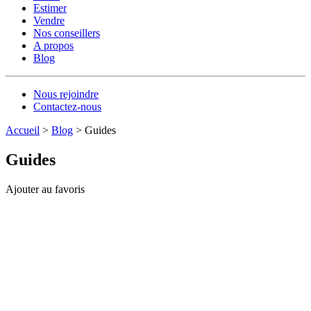
Estimer
Vendre
Nos conseillers
A propos
Blog
Nous rejoindre
Contactez-nous
Accueil
>
Blog
>
Guides
Guides
Ajouter au favoris