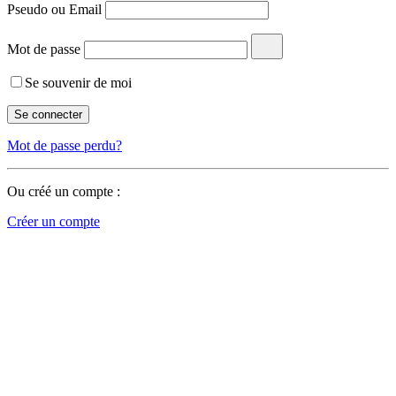
Pseudo ou Email
Mot de passe
Se souvenir de moi
Mot de passe perdu?
Ou créé un compte :
Créer un compte