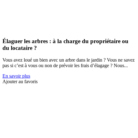
Élaguer les arbres : à la charge du propriétaire ou
du locataire ?
Vous avez loué un bien avec un arbre dans le jardin ? Vous ne savez
pas si c’est à vous ou non de prévoir les frais d’élagage ? Nous...
En savoir plus
Ajouter au favoris