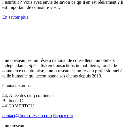
l’usufruit ? Vous avez envie de savoir ce qu’il en est réellement ? Il
est important de connaître vos...
En savoir plus
immo reseau, est un réseau national de conseillers immobiliers
indépendants. Spécialisé en transactions immobilières, fonds de
commerce et entreprise, immo reseau est un réseau professionnel à
taille humaine qui accompagne ses clients depuis 2010.
Contactez-nous
44, Allée des cinq continents
Bâtiment C
44120 VERTOU
contact@immo-reseau.com
Espace pro
immoreseau