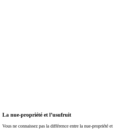
La nue-propriété et l’usufruit
Vous ne connaissez pas la différence entre la nue-propriété et