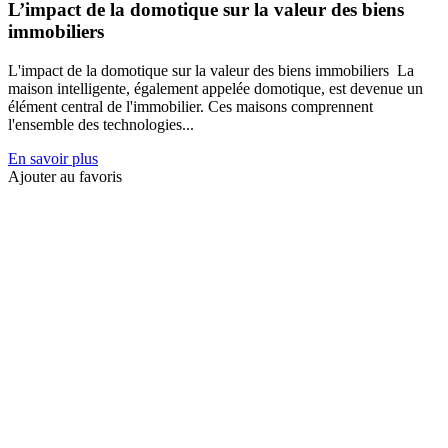
L’impact de la domotique sur la valeur des biens
immobiliers
L'impact de la domotique sur la valeur des biens immobiliers La
maison intelligente, également appelée domotique, est devenue un
élément central de l'immobilier. Ces maisons comprennent
l'ensemble des technologies...
En savoir plus
Ajouter au favoris