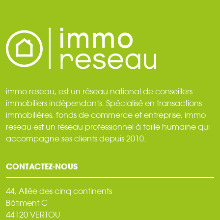
immo reseau, est un réseau national de conseillers
immobiliers indépendants. Spécialisé en transactions
immobilières, fonds de commerce et entreprise, immo
reseau est un réseau professionnel à taille humaine qui
accompagne ses clients depuis 2010.
CONTACTEZ-NOUS
44, Allée des cinq continents
Bâtiment C
44120 VERTOU