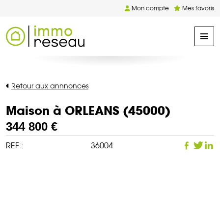
Mon compte
Mes favoris
Retour aux annnonces
Maison à ORLEANS (45000)
344 800 €
REF :
36004