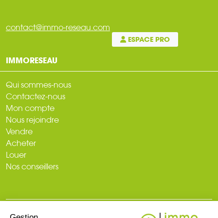
contact@immo-reseau.com
ESPACE PRO
IMMORESEAU
Qui sommes-nous
Contactez-nous
Mon compte
Nous rejoindre
Vendre
Acheter
Louer
Nos conseillers
Gestion