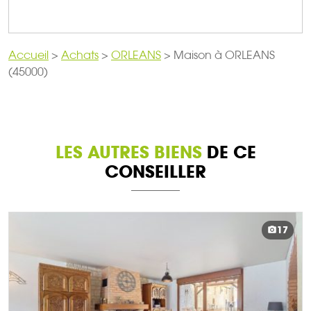
Accueil
>
Achats
>
ORLEANS
>
Maison à ORLEANS
(45000)
LES AUTRES BIENS
DE CE
CONSEILLER
17