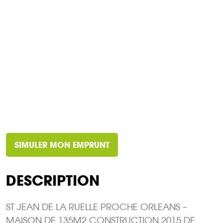
SIMULER MON EMPRUNT
DESCRIPTION
ST JEAN DE LA RUELLE PROCHE ORLEANS –
MAISON DE 135M2 CONSTRUCTION 2015 DE