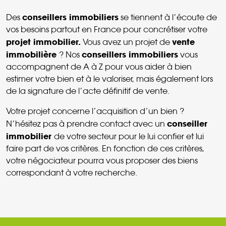
conseillers immobiliers
Des
se tiennent à l’écoute de
vos besoins partout en France pour concrétiser votre
projet immobilier.
vente
Vous avez un projet de
immobilière
conseillers immobiliers
? Nos
vous
accompagnent de A à Z pour vous aider à bien
estimer votre bien et à le valoriser, mais également lors
de la signature de l’acte définitif de vente.
Votre projet concerne l’acquisition d’un bien ?
conseiller
N’hésitez pas à prendre contact avec un
immobilier
de votre secteur pour le lui confier et lui
faire part de vos critères. En fonction de ces critères,
votre négociateur pourra vous proposer des biens
correspondant à votre recherche.