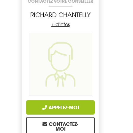
CONTACTEZ VOTRE CONSEILLER
RICHARD CHANTELLY
+ d'infos
APPELEZ-MOI
CONTACTEZ-
MOI