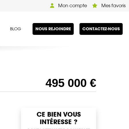
Mon compte
Mes favoris
NOUS REJOINDRE
CONTACTEZ-NOUS
BLOG
495 000 €
CE BIEN VOUS
INTÉRESSE ?