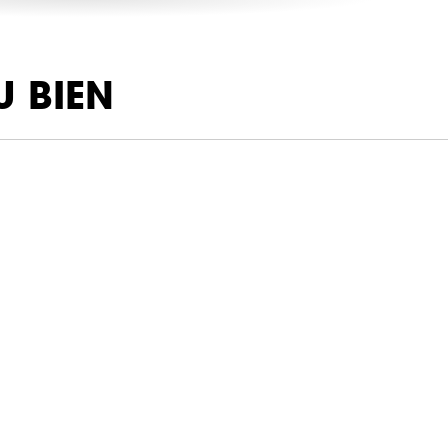
U BIEN