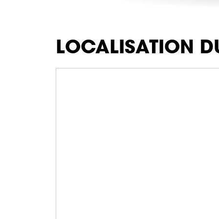
LOCALISATION D