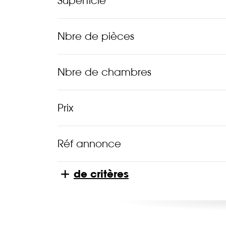
Superficie
Nbre de pièces
Nbre de chambres
Prix
Réf annonce
de critères