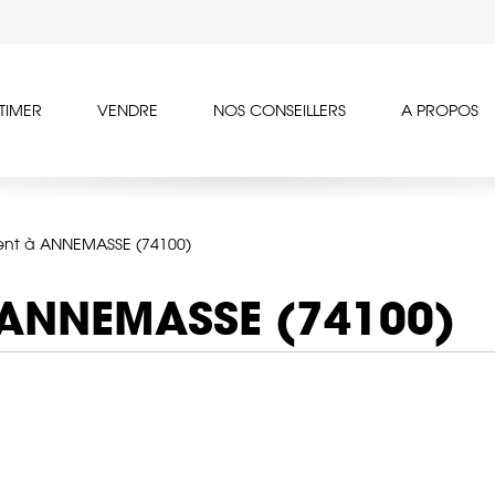
TIMER
VENDRE
NOS CONSEILLERS
A PROPOS
nt à ANNEMASSE (74100)
 ANNEMASSE (74100)