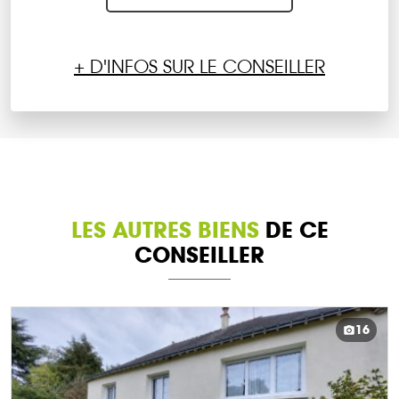
+ D'INFOS SUR LE CONSEILLER
LES AUTRES BIENS
DE CE
CONSEILLER
16