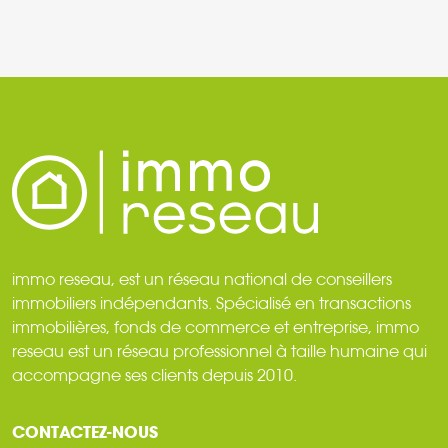
immo reseau, est un réseau national de conseillers
immobiliers indépendants. Spécialisé en transactions
immobilières, fonds de commerce et entreprise, immo
reseau est un réseau professionnel à taille humaine qui
accompagne ses clients depuis 2010.
CONTACTEZ-NOUS