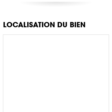
LOCALISATION DU BIEN