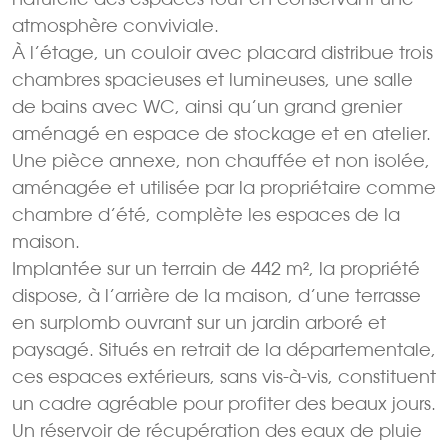
atmosphère conviviale.
À l’étage, un couloir avec placard distribue trois
chambres spacieuses et lumineuses, une salle
de bains avec WC, ainsi qu’un grand grenier
aménagé en espace de stockage et en atelier.
Une pièce annexe, non chauffée et non isolée,
aménagée et utilisée par la propriétaire comme
chambre d’été, complète les espaces de la
maison.
Implantée sur un terrain de 442 m², la propriété
dispose, à l’arrière de la maison, d’une terrasse
en surplomb ouvrant sur un jardin arboré et
paysagé. Situés en retrait de la départementale,
ces espaces extérieurs, sans vis-à-vis, constituent
un cadre agréable pour profiter des beaux jours.
Un réservoir de récupération des eaux de pluie