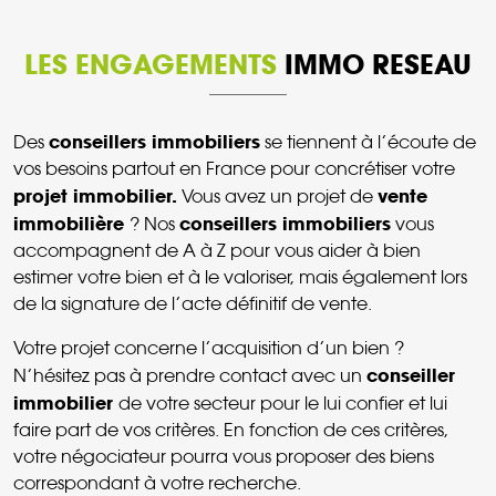
LES ENGAGEMENTS
IMMO RESEAU
conseillers immobiliers
Des
se tiennent à l’écoute de
vos besoins partout en France pour concrétiser votre
projet immobilier.
vente
Vous avez un projet de
immobilière
conseillers immobiliers
? Nos
vous
accompagnent de A à Z pour vous aider à bien
estimer votre bien et à le valoriser, mais également lors
de la signature de l’acte définitif de vente.
Votre projet concerne l’acquisition d’un bien ?
conseiller
N’hésitez pas à prendre contact avec un
immobilier
de votre secteur pour le lui confier et lui
faire part de vos critères. En fonction de ces critères,
votre négociateur pourra vous proposer des biens
correspondant à votre recherche.