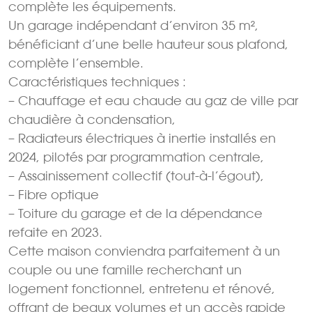
complète les équipements.
Un garage indépendant d’environ 35 m²,
bénéficiant d’une belle hauteur sous plafond,
complète l’ensemble.
Caractéristiques techniques :
– Chauffage et eau chaude au gaz de ville par
chaudière à condensation,
– Radiateurs électriques à inertie installés en
2024, pilotés par programmation centrale,
– Assainissement collectif (tout-à-l’égout),
– Fibre optique
– Toiture du garage et de la dépendance
refaite en 2023.
Cette maison conviendra parfaitement à un
couple ou une famille recherchant un
logement fonctionnel, entretenu et rénové,
offrant de beaux volumes et un accès rapide