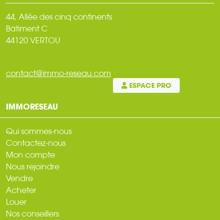
44, Allée des cinq continents
Bâtiment C
44120 VERTOU
contact@immo-reseau.com
ESPACE PRO
IMMORESEAU
Qui sommes-nous
Contactez-nous
Mon compte
Nous rejoindre
Vendre
Acheter
Louer
Nos conseillers