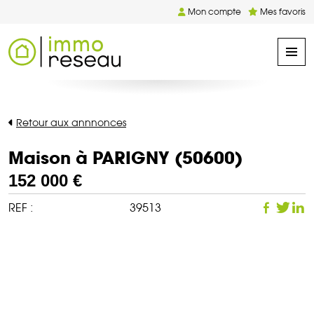
Mon compte
Mes favoris
Retour aux annnonces
Maison à PARIGNY (50600)
152 000 €
REF :
39513