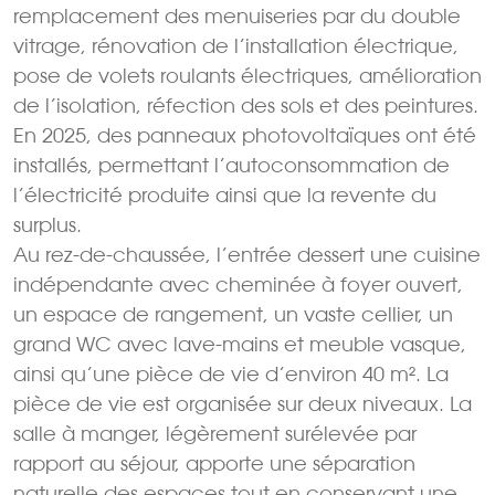
remplacement des menuiseries par du double
vitrage, rénovation de l’installation électrique,
pose de volets roulants électriques, amélioration
de l’isolation, réfection des sols et des peintures.
En 2025, des panneaux photovoltaïques ont été
installés, permettant l’autoconsommation de
l’électricité produite ainsi que la revente du
surplus.
Au rez-de-chaussée, l’entrée dessert une cuisine
indépendante avec cheminée à foyer ouvert,
un espace de rangement, un vaste cellier, un
grand WC avec lave-mains et meuble vasque,
ainsi qu’une pièce de vie d’environ 40 m². La
pièce de vie est organisée sur deux niveaux. La
salle à manger, légèrement surélevée par
rapport au séjour, apporte une séparation
naturelle des espaces tout en conservant une