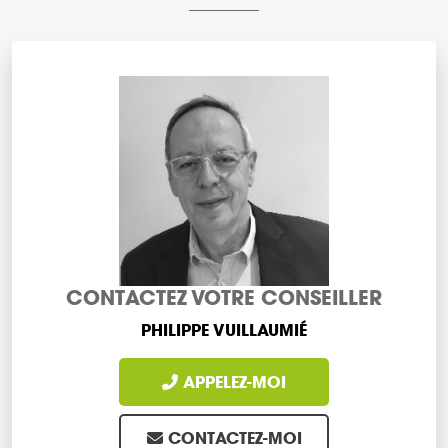
CONTACTEZ VOTRE CONSEILLER
PHILIPPE VUILLAUMIÉ
APPELEZ-MOI
CONTACTEZ-MOI