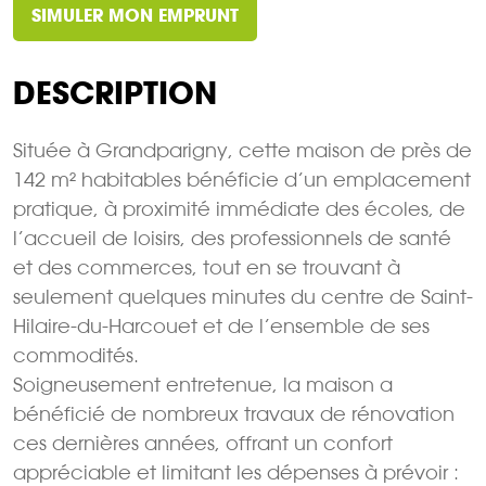
SIMULER MON EMPRUNT
DESCRIPTION
Située à Grandparigny, cette maison de près de
142 m² habitables bénéficie d’un emplacement
pratique, à proximité immédiate des écoles, de
l’accueil de loisirs, des professionnels de santé
et des commerces, tout en se trouvant à
seulement quelques minutes du centre de Saint-
Hilaire-du-Harcouet et de l’ensemble de ses
commodités.
Soigneusement entretenue, la maison a
bénéficié de nombreux travaux de rénovation
ces dernières années, offrant un confort
appréciable et limitant les dépenses à prévoir :