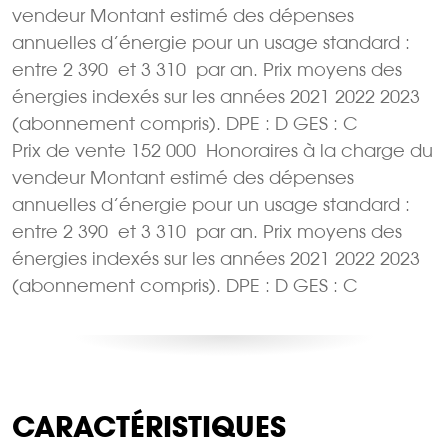
vendeur Montant estimé des dépenses
annuelles d’énergie pour un usage standard :
entre 2 390  et 3 310  par an. Prix moyens des
énergies indexés sur les années 2021 2022 2023
(abonnement compris). DPE : D GES : C
Prix de vente 152 000  Honoraires à la charge du
vendeur Montant estimé des dépenses
annuelles d’énergie pour un usage standard :
entre 2 390  et 3 310  par an. Prix moyens des
énergies indexés sur les années 2021 2022 2023
(abonnement compris). DPE : D GES : C
CARACTÉRISTIQUES