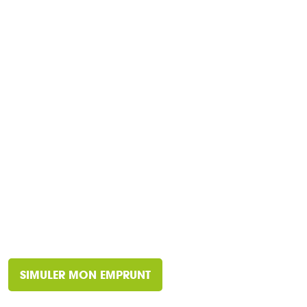
SIMULER MON EMPRUNT