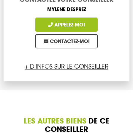
MYLENE DESPREZ
APPELEZ-MOI
CONTACTEZ-MOI
+ D'INFOS SUR LE CONSEILLER
LES AUTRES BIENS
DE CE
CONSEILLER