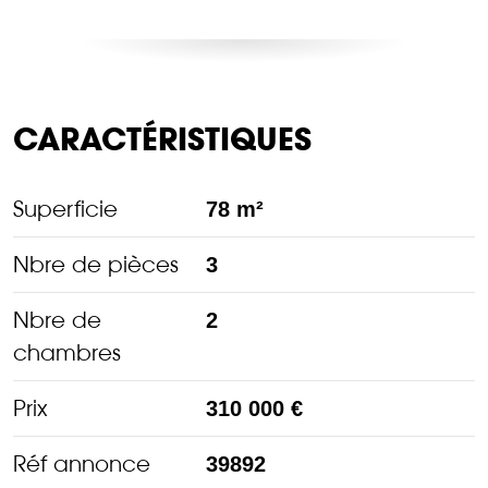
CARACTÉRISTIQUES
Superficie
78 m²
Nbre de pièces
3
Nbre de
2
chambres
Prix
310 000 €
Réf annonce
39892