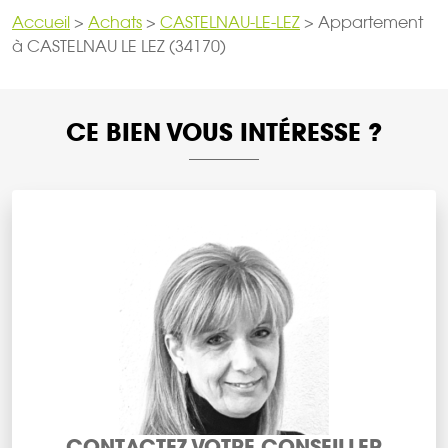
Accueil
>
Achats
>
CASTELNAU-LE-LEZ
>
Appartement
à CASTELNAU LE LEZ (34170)
CE BIEN VOUS INTÉRESSE ?
CONTACTEZ VOTRE CONSEILLER