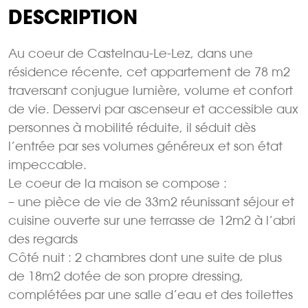
DESCRIPTION
Au coeur de Castelnau-Le-Lez, dans une
résidence récente, cet appartement de 78 m2
traversant conjugue lumière, volume et confort
de vie. Desservi par ascenseur et accessible aux
personnes à mobilité réduite, il séduit dès
l’entrée par ses volumes généreux et son état
impeccable.
Le coeur de la maison se compose :
– une pièce de vie de 33m2 réunissant séjour et
cuisine ouverte sur une terrasse de 12m2 à l’abri
des regards
Côté nuit : 2 chambres dont une suite de plus
de 18m2 dotée de son propre dressing,
complétées par une salle d’eau et des toilettes