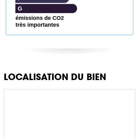
G
émissions de CO2
très importantes
LOCALISATION DU BIEN