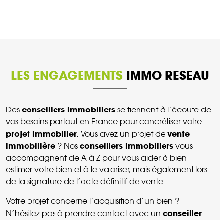
LES ENGAGEMENTS
IMMO RESEAU
conseillers immobiliers
Des
se tiennent à l’écoute de
vos besoins partout en France pour concrétiser votre
projet immobilier.
vente
Vous avez un projet de
immobilière
conseillers immobiliers
? Nos
vous
accompagnent de A à Z pour vous aider à bien
estimer votre bien et à le valoriser, mais également lors
de la signature de l’acte définitif de vente.
Votre projet concerne l’acquisition d’un bien ?
conseiller
N’hésitez pas à prendre contact avec un