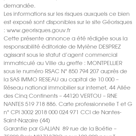
demandée.
Les informations sur les risques auxquels ce bien
est exposé sont disponibles sur le site Géorisques
: www.georisques.gouv.fr
Cette présente annonce a été rédigée sous la
responsabilité éditoriale de Mylène DESPREZ
agissant sous le statut d’agent commercial
immatriculé au Ville du greffe : MONTPELLIER
sous le numéro RSAC N° 850 794 207 auprès de
la SAS IMMO RESEAU au capital de 10 000 –
Réseau national immobilier sur internet, 44 Allée
des Cinq Continents – 44120 VERTOU – RNE
NANTES 519 718 886. Carte professionnelle T et G
n° CPI 3002 2018 000 024 971 CCI de Nantes-
Saint-Nazaire (44)
Garantie par GALIAN  89 rue de la Boétie –