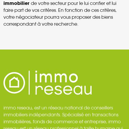
immobilier
de votre secteur pour le lui confier et lui
faire part de vos critères. En fonction de ces critères,
votre négociateur pourra vous proposer des biens
correspondant à votre recherche.
immo reseau, est un réseau national de conseillers
immobiliers indépendants. Spécialisé en transactions
immobilières, fonds de commerce et entreprise, immo
reseau est un réseau professionnel à taille humaine qui