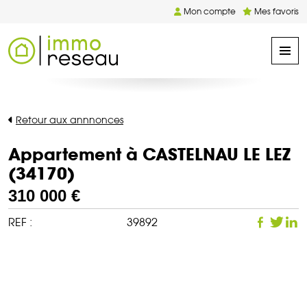
Mon compte
Mes favoris
Retour aux annnonces
Appartement à CASTELNAU LE LEZ
(34170)
310 000 €
REF :
39892