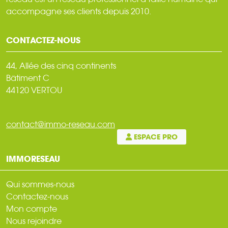
accompagne ses clients depuis 2010.
CONTACTEZ-NOUS
44, Allée des cinq continents
Bâtiment C
44120 VERTOU
contact@immo-reseau.com
ESPACE PRO
IMMORESEAU
Qui sommes-nous
Contactez-nous
Mon compte
Nous rejoindre