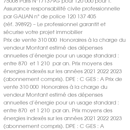
75008 Paris N°171379G pour 120 000 pour T.
Assurance responsabilité civile professionnelle
par GALIAN n° de police 120 137 405
(réf. 39892) – Le professionnel garantit et
sécurise votre projet immobilier
Prix de vente 310 000  Honoraires à la charge du
vendeur Montant estimé des dépenses
annuelles d’énergie pour un usage standard :
entre 870  et 1 210  par an. Prix moyens des
énergies indexés sur les années 2021 2022 2023
(abonnement compris). DPE : C GES : A Prix de
vente 310 000  Honoraires à la charge du
vendeur Montant estimé des dépenses
annuelles d’énergie pour un usage standard :
entre 870  et 1 210  par an. Prix moyens des
énergies indexés sur les années 2021 2022 2023
(abonnement compris). DPE : C GES : A