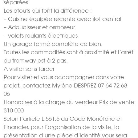
séparées.
Les atouts qui font la différence :
– Cuisine équipée récente avec îlot central
– Adoucisseur et osmoseur
– volets roulants électriques
Un garage fermé complète ce bien.
Toutes les commodités sont à proximité et l’arrêt
du tramway est à 2 pas.
A visiter sans tarder
Pour visiter et vous accompagner dans votre
projet, contactez Mylène DESPREZ 07 64 72 68
06
Honoraires à la charge du vendeur Prix de vente
310 000 
Selon l’article L.561.5 du Code Monétaire et
Financier, pour l’organisation de la visite, la
présentation d’une pièce d’identité vous sera