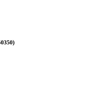
0350)