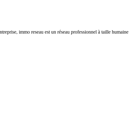
ntreprise, immo reseau est un réseau professionnel à taille humaine