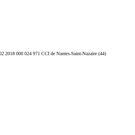
2 2018 000 024 971 CCI de Nantes-Saint-Nazaire (44)