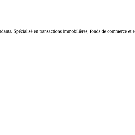
ndants. Spécialisé en transactions immobilières, fonds de commerce et e