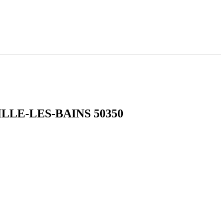
NVILLE-LES-BAINS 50350