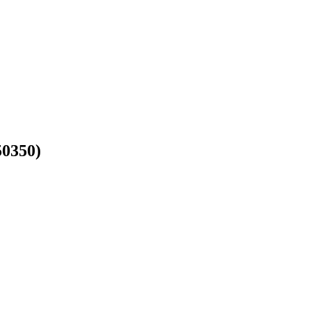
0350)