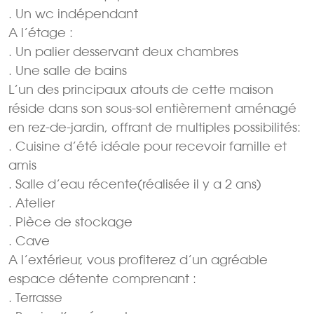
. Un wc indépendant
A l’étage :
. Un palier desservant deux chambres
. Une salle de bains
L’un des principaux atouts de cette maison
réside dans son sous-sol entièrement aménagé
en rez-de-jardin, offrant de multiples possibilités:
. Cuisine d’été idéale pour recevoir famille et
amis
. Salle d’eau récente(réalisée il y a 2 ans)
. Atelier
. Pièce de stockage
. Cave
A l’extérieur, vous profiterez d’un agréable
espace détente comprenant :
. Terrasse