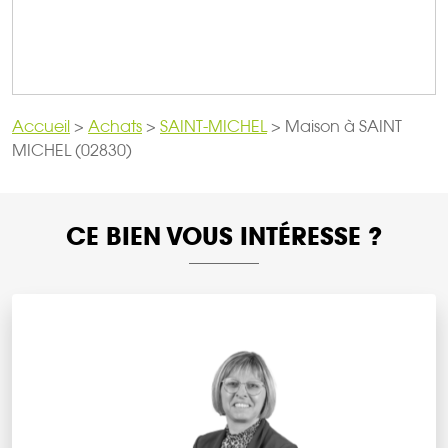
Accueil
>
Achats
>
SAINT-MICHEL
>
Maison à SAINT
MICHEL (02830)
CE BIEN VOUS INTÉRESSE ?