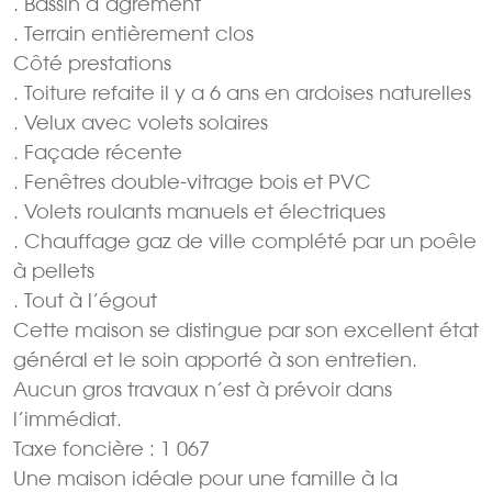
. Bassin d’agrément
. Terrain entièrement clos
Côté prestations
. Toiture refaite il y a 6 ans en ardoises naturelles
. Velux avec volets solaires
. Façade récente
. Fenêtres double-vitrage bois et PVC
. Volets roulants manuels et électriques
. Chauffage gaz de ville complété par un poêle
à pellets
. Tout à l’égout
Cette maison se distingue par son excellent état
général et le soin apporté à son entretien.
Aucun gros travaux n’est à prévoir dans
l’immédiat.
Taxe foncière : 1 067
Une maison idéale pour une famille à la