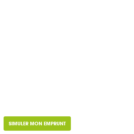
SIMULER MON EMPRUNT