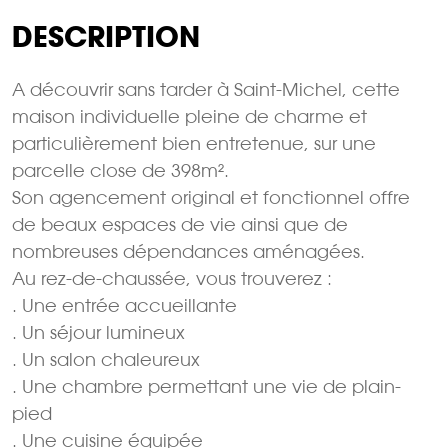
DESCRIPTION
A découvrir sans tarder à Saint-Michel, cette
maison individuelle pleine de charme et
particulièrement bien entretenue, sur une
parcelle close de 398m².
Son agencement original et fonctionnel offre
de beaux espaces de vie ainsi que de
nombreuses dépendances aménagées.
Au rez-de-chaussée, vous trouverez :
. Une entrée accueillante
. Un séjour lumineux
. Un salon chaleureux
. Une chambre permettant une vie de plain-
pied
. Une cuisine équipée