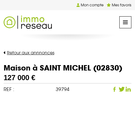
Mon compte
Mes favoris
Retour aux annnonces
Maison à SAINT MICHEL (02830)
127 000 €
REF :
39794