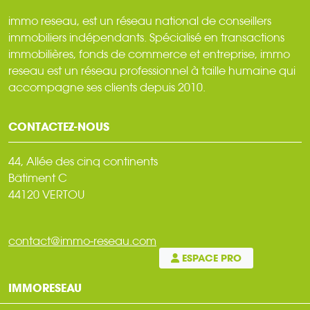
immo reseau, est un réseau national de conseillers
immobiliers indépendants. Spécialisé en transactions
immobilières, fonds de commerce et entreprise, immo
reseau est un réseau professionnel à taille humaine qui
accompagne ses clients depuis 2010.
CONTACTEZ-NOUS
44, Allée des cinq continents
Bâtiment C
44120 VERTOU
contact@immo-reseau.com
ESPACE PRO
IMMORESEAU