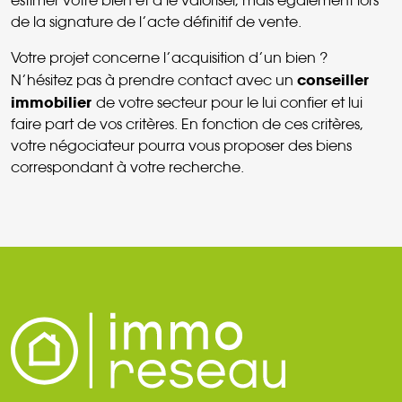
estimer votre bien et à le valoriser, mais également lors
de la signature de l’acte définitif de vente.
Votre projet concerne l’acquisition d’un bien ?
conseiller
N’hésitez pas à prendre contact avec un
immobilier
de votre secteur pour le lui confier et lui
faire part de vos critères. En fonction de ces critères,
votre négociateur pourra vous proposer des biens
correspondant à votre recherche.