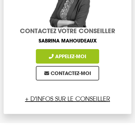
CONTACTEZ VOTRE CONSEILLER
SABRINA MAHOUDEAUX
APPELEZ-MOI
CONTACTEZ-MOI
+ D'INFOS SUR LE CONSEILLER