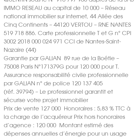
IMMO RESEAU au capital de 10 000 – Réseau
national immobilier sur internet, 44 Allée des
Cinq Continents – 44120 VERTOU – RNE NANTES
519 718 886. Carte professionnelle T et G n° CPI
3002 2018 000 024 971 CCI de Nantes-Saint-
Nazaire (44)
Garantie par GALIAN  89 rue de la Boétie –
75008 Paris N°171379G pour 120 000 pour T.
Assurance responsabilité civile professionnelle
par GALIAN n° de police 120 137 405
(réf. 39794) – Le professionnel garantit et
sécurise votre projet immobilier
Prix de vente 127 000  Honoraires : 5,83 % TTC à
la charge de l’acquéreur Prix hors honoraires
d’agence : 120 000  Montant estimé des
dépenses annuelles d’énergie pour un usage