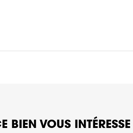
E BIEN VOUS INTÉRESSE