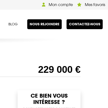
Mon compte
Mes favoris
NOUS REJOINDRE
CONTACTEZ-NOUS
BLOG
229 000 €
CE BIEN VOUS
INTÉRESSE ?