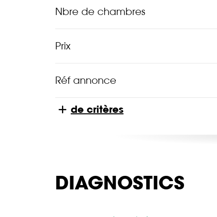
Nbre de chambres
Prix
Réf annonce
de critères
DIAGNOSTICS