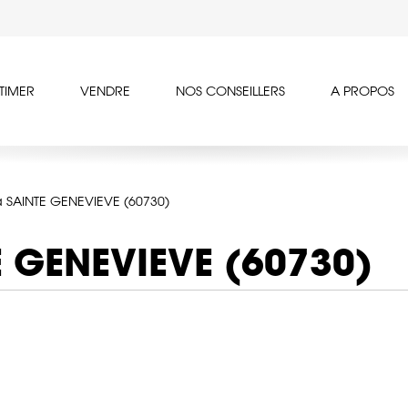
TIMER
VENDRE
NOS CONSEILLERS
A PROPOS
 SAINTE GENEVIEVE (60730)
E GENEVIEVE (60730)